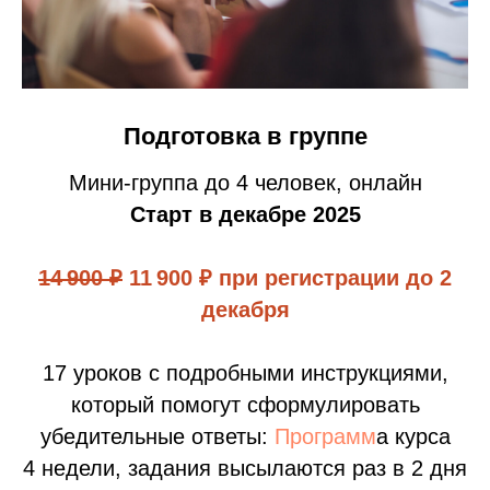
Подготовка в группе
Мини-группа до 4 человек, онлайн
Старт в декабре 2025
14 900 ₽
11 900 ₽ при регистрации до 2
декабря
17 уроков с подробными инструкциями,
который помогут сформулировать
убедительные ответы:
Програм
м
а курса
4 недели, задания высылаются раз в 2 дня