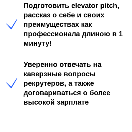
Подготовить elevator pitch,
рассказ о себе и своих
преимуществах как
профессионала длиною в 1
минуту!
Уверенно отвечать на
каверзные вопросы
рекрутеров, а также
договариваться о более
высокой зарплате