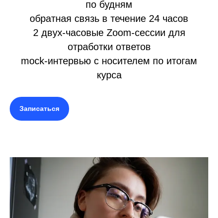
по будням
обратная связь в течение 24 часов
2 двух-часовые Zoom-сессии для
отработки ответов
mock-интервью с носителем по итогам
курса
Записаться