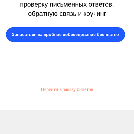
проверку письменных ответов,
обратную связь и коучинг
Записаться на пробное собеседование бесплатно
Перейти к заказу билетов