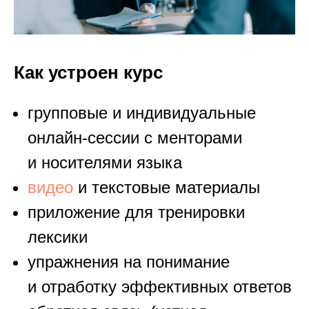
Как устроен курс
групповые и индивидуальные
онлайн-сессии с менторами
и носителями языка
видео
и текстовые материалы
приложение для тренировки
лексики
упражнения на понимание
и отработку эффективных ответов