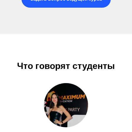
Что говорят студенты