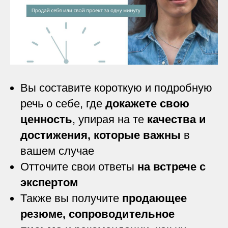
Вы составите короткую и подробную
речь о себе, где
докажете свою
ценность
, упирая на те
качества и
достижения, которые важны
в
вашем случае
Отточите свои ответы
на встрече с
экспертом
Также вы получите
продающее
резюме,
сопроводительное