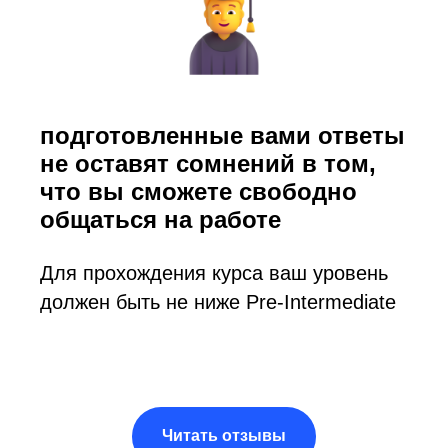
подготовленные вами ответы
не оставят сомнений в том,
что вы сможете свободно
общаться на работе
Для прохождения курса ваш уровень
должен быть не ниже Pre-Intermediate
Читать отзывы