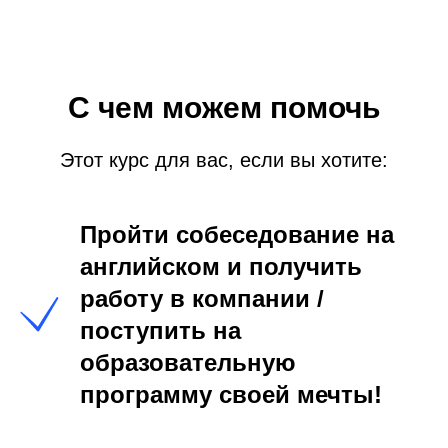
С чем можем помочь
Этот курс для вас, если вы хотите:
Пройти собеседование на
английском и получить
работу в компании /
поступить на
образовательную
программу своей мечты!