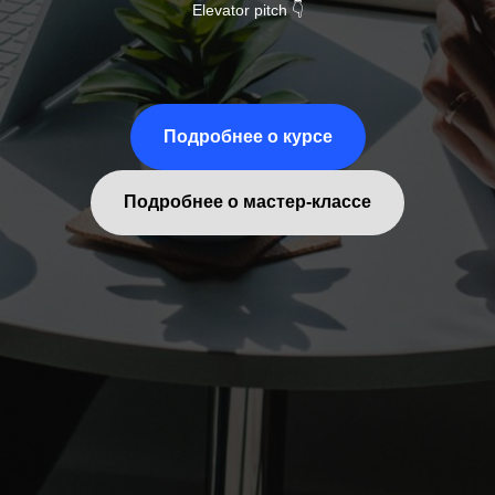
Elevator pitch 👇
Подробнее о курсе
Подробнее о мастер-классе