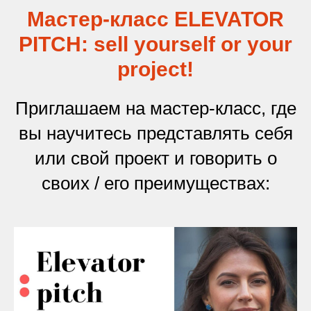
Мастер-класс
ELEVATOR
PITCH: sell yourself or your
project!
Приглашаем на мастер-класс, где
вы научитесь представлять себя
или свой проект и говорить о
своих / его преимуществах: