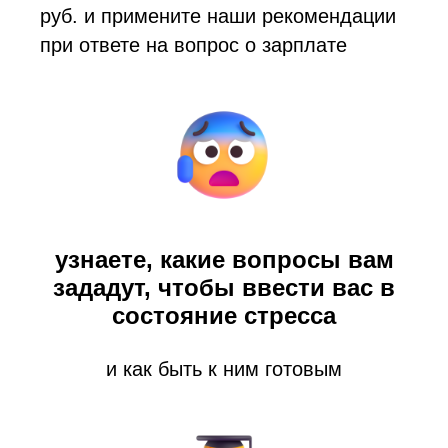
руб. и примените наши рекомендации
при ответе на вопрос о зарплате
узнаете, какие вопросы вам
зададут, чтобы ввести вас в
состояние стресса
и как быть к ним готовым