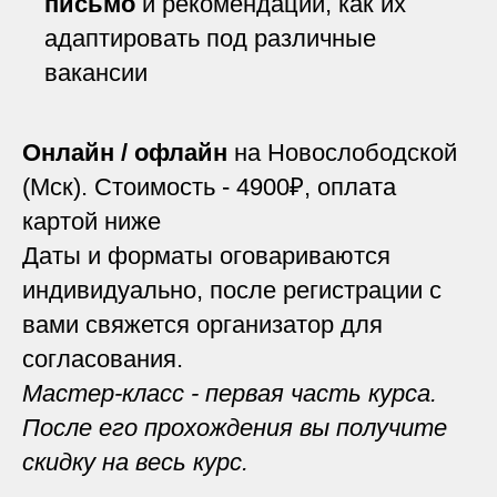
письмо
и рекомендации, как их
адаптировать под различные
вакансии
Онлайн / офлайн
на Новослободской
(Мск). Стоимость - 4900₽, оплата
картой ниже
Даты и форматы оговариваются
индивидуально, после регистрации с
вами свяжется организатор для
согласования.
Мастер-класс - первая часть курса.
После его прохождения вы получите
скидку на весь курс.