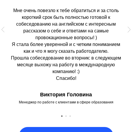
Мне очень повезло к тебе обратиться и за столь
короткий срок быть полностью готовой к
собеседованию на английском с интересным
рассказом о себе и ответами на самые
провокационные вопросы! )
Я стала более уверенной и с четким пониманием
как и что я могу сказать работодателю.
Прошла собеседование во вторник: в следующем
месяце выхожу на работу в международную
компанию! :)
Спасибо!
Виктория Головина
Менеджер по работе с клиентами в сфере образования