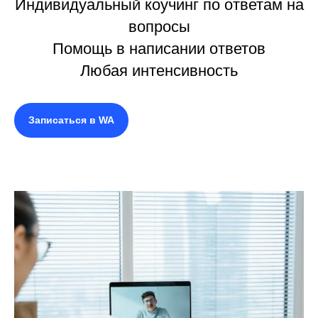
Индивидуальный коучинг по ответам на
вопросы
Помощь в написании ответов
Любая интенсивность
Записаться в WA