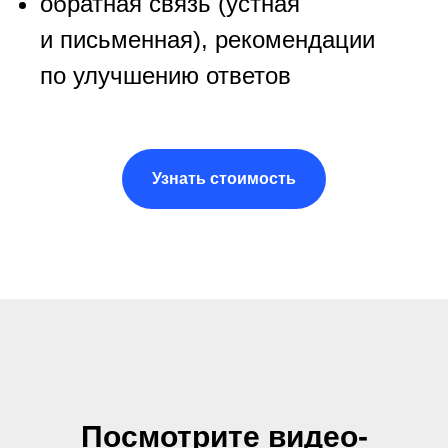
обратная связь (устная
и письменная), рекомендации
по улучшению ответов
Узнать стоимость
Посмотрите видео-