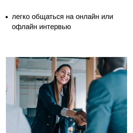
легко общаться на онлайн или
офлайн интервью