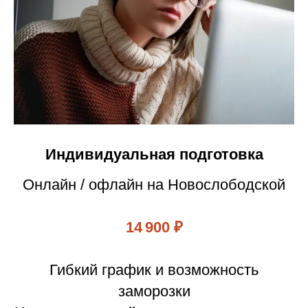
Индивидуальная подготовка
Онлайн / офлайн на Новослободской
14 900 ₽
Гибкий график и возможность
заморозки