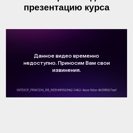
презентацию курса