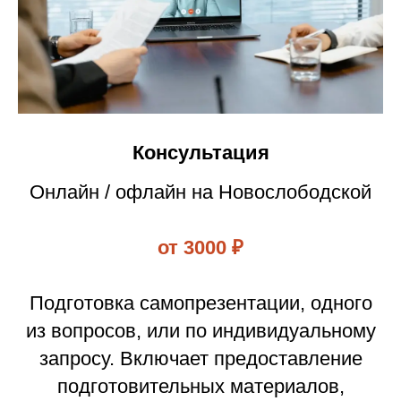
Консультация
Онлайн / офлайн на Новослободской
от 3000 ₽
Подготовка самопрезентации, одного
из вопросов, или по индивидуальному
запросу. Включает предоставление
подготовительных материалов,