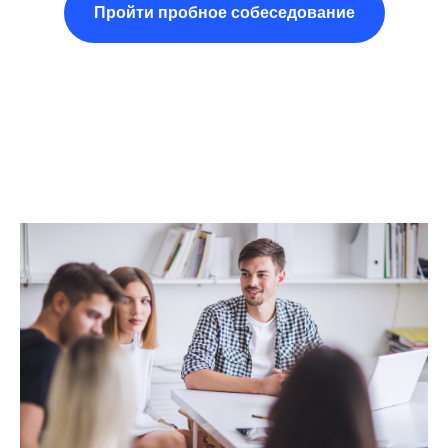
Пройти пробное собеседование