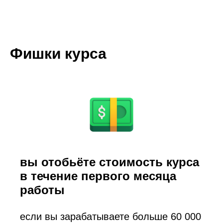
Фишки курса
вы отобьёте стоимость курса
в течение первого месяца
работы
если вы зарабатываете больше 60 000