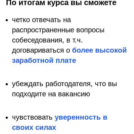
По итогам курса вы сможете
четко отвечать на
распространенные вопросы
собеседования, в т.ч.
договариваться о
более высокой
заработной плате
убеждать работодателя, что вы
подходите на вакансию
чувствовать
уверенность в
своих силах